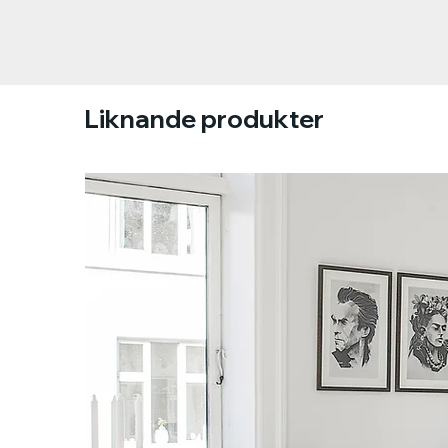
Liknande produkter