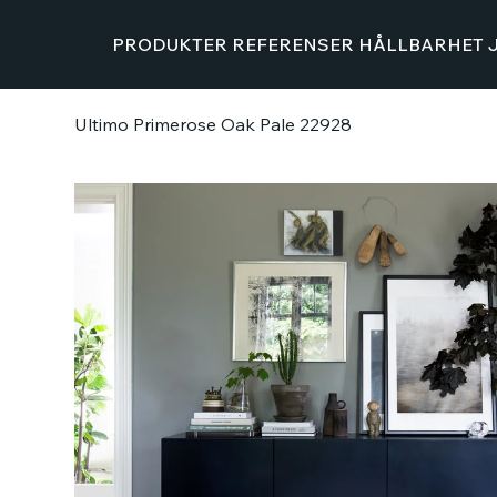
PRODUKTER
REFERENSER
HÅLLBARHET
Ultimo Primerose Oak Pale 22928