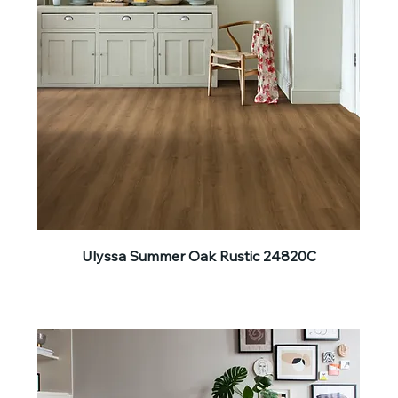
Ulyssa Summer Oak Rustic 24820C