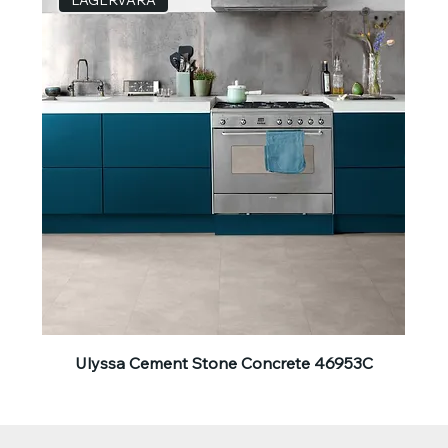
Ulyssa Cement Stone Concrete 46953C