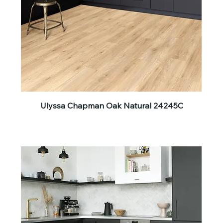
Ulyssa Chapman Oak Natural 24245C