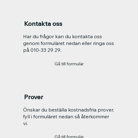
Kontakta oss
Har du frågor kan du kontakta oss
genom formuläret nedan eller ringa oss
på 010-33 29 29.
Gå till formulär
Prover
Önskar du beställa kostnadsfria prover,
fyll i formuläret nedan så återkommer
vi.
Gå till formulär