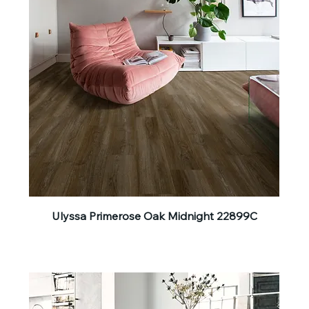
Ulyssa Primerose Oak Midnight 22899C