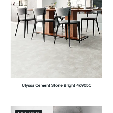
Ulyssa Cement Stone Bright 46905C
LAGERVARA