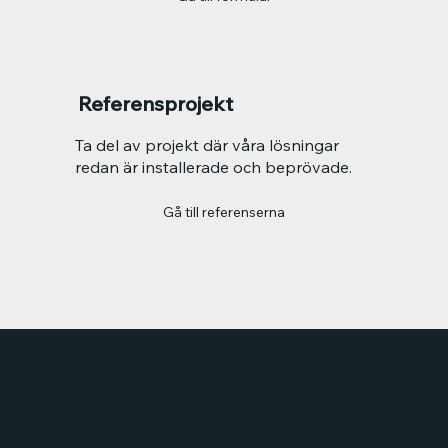
Referensprojekt
Ta del av projekt där våra lösningar
redan är installerade och beprövade.
Gå till referenserna
HUVUDKONTOR & LAGER