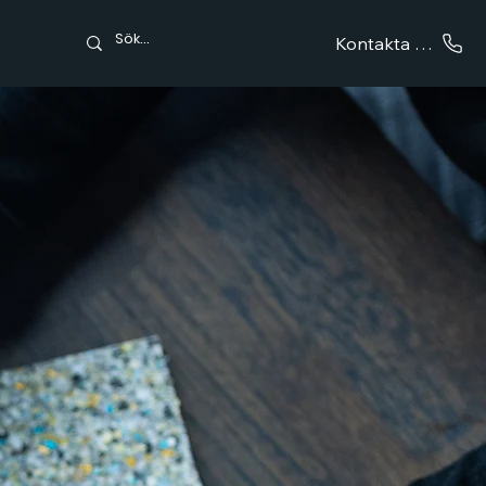
Kontakta oss