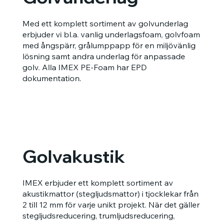
Med ett komplett sortiment av golvunderlag
erbjuder vi bl.a. vanlig underlagsfoam, golvfoam
med ångspärr, grålumppapp för en miljövänlig
lösning samt andra underlag för anpassade
golv. Alla IMEX PE-Foam har EPD
dokumentation.
Golvakustik
IMEX erbjuder ett komplett sortiment av
akustikmattor (stegljudsmattor) i tjocklekar från
2 till 12 mm för varje unikt projekt. När det gäller
stegljudsreducering, trumljudsreducering,