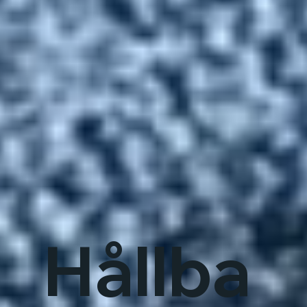
Hållba