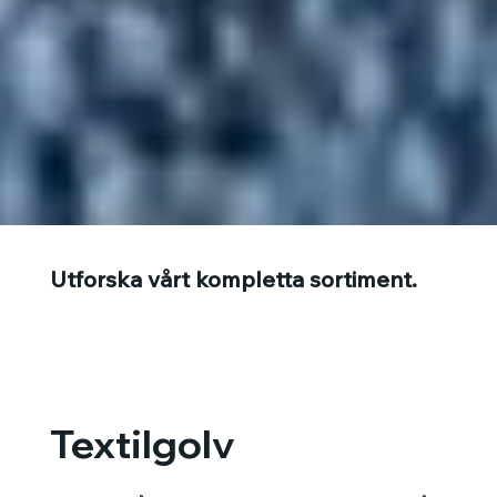
Utforska vårt kompletta sortiment.
Textilgolv