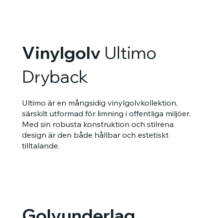
Vinylgolv
Ultimo
Dryback
Ultimo är en mångsidig vinylgolvkollektion,
särskilt utformad för limning i offentliga miljöer.
Med sin robusta konstruktion och stilrena
design är den både hållbar och estetiskt
tilltalande.
Golvunderlag